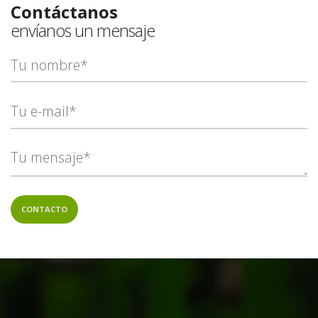
Contáctanos
envíanos un mensaje