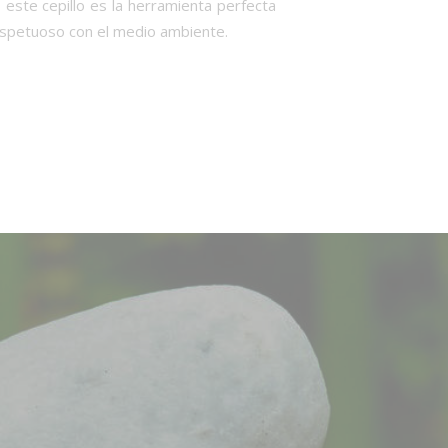
, este cepillo es la herramienta perfecta
espetuoso con el medio ambiente.